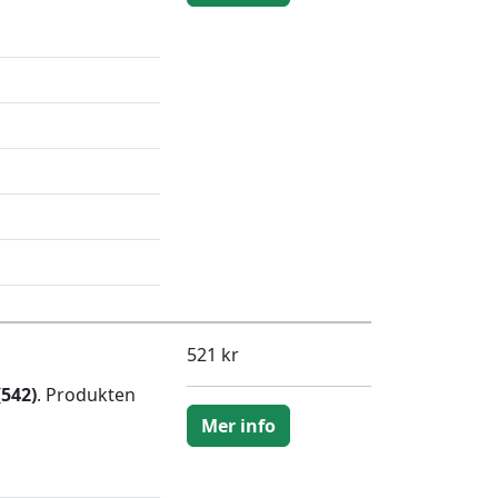
521 kr
(542)
. Produkten
Mer info