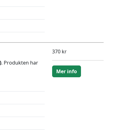
370 kr
)
. Produkten har
Mer info