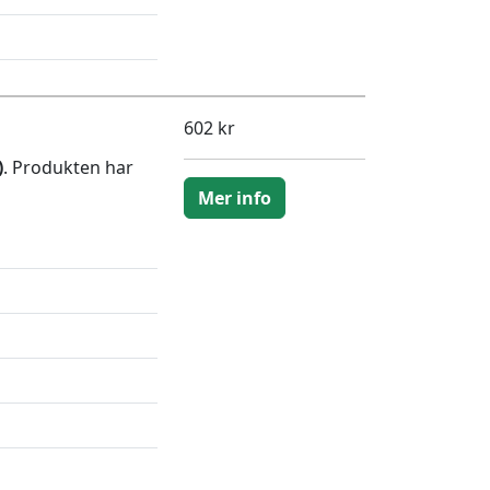
602 kr
)
. Produkten har
Mer info