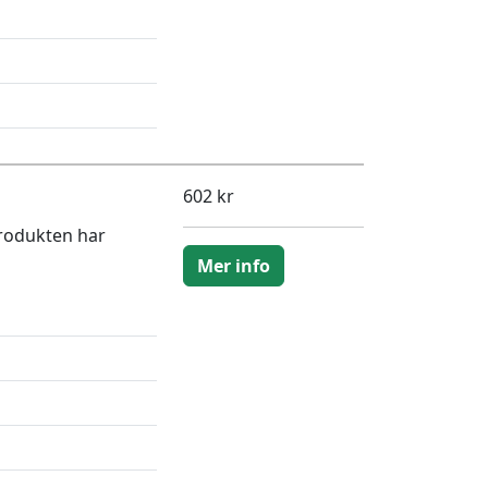
602 kr
Produkten har
Mer info