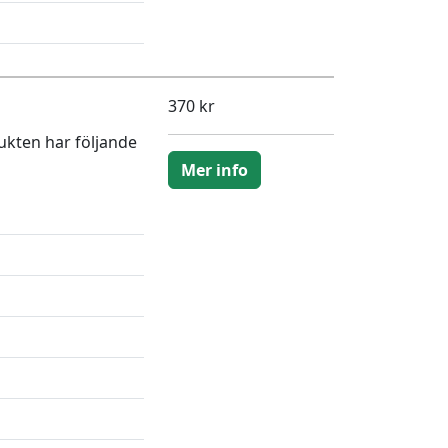
370 kr
ukten har följande
Mer info