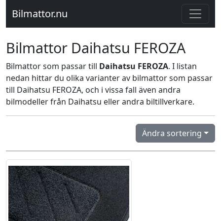
Bilmattor.nu
Bilmattor Daihatsu FEROZA
Bilmattor som passar till
Daihatsu FEROZA
. I listan
nedan hittar du olika varianter av bilmattor som passar
till Daihatsu FEROZA, och i vissa fall även andra
bilmodeller från Daihatsu eller andra biltillverkare.
Ändra sortering