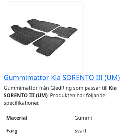
Gummimattor Kia SORENTO III (UM)
Gummimattor från GledRing som passar till
Kia
SORENTO III (UM)
. Produkten har följande
specifikationer.
Material
Gummi
Färg
Svart