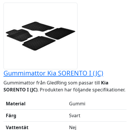
Gummimattor Kia SORENTO I (JC)
Gummimattor från GledRing som passar till
Kia
SORENTO I (JC)
. Produkten har följande specifikationer.
Material
Gummi
Färg
Svart
Vattentät
Nej