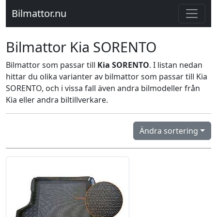
Bilmattor.nu
Bilmattor Kia SORENTO
Bilmattor som passar till
Kia SORENTO
. I listan nedan
hittar du olika varianter av bilmattor som passar till Kia
SORENTO, och i vissa fall även andra bilmodeller från
Kia eller andra biltillverkare.
Ändra sortering