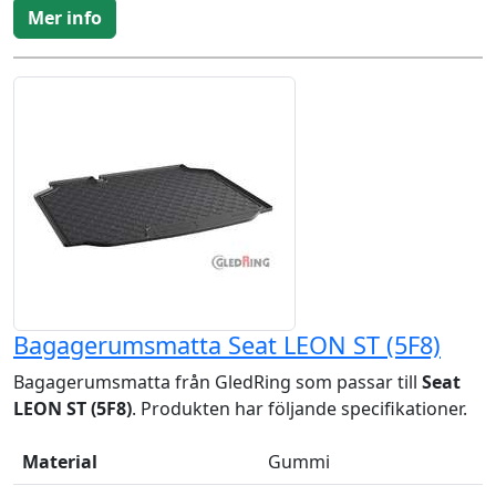
Mer info
Bagagerumsmatta Seat LEON ST (5F8)
Bagagerumsmatta från GledRing som passar till
Seat
LEON ST (5F8)
. Produkten har följande specifikationer.
Material
Gummi