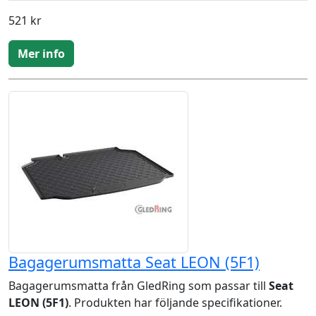
521 kr
Mer info
Bagagerumsmatta Seat LEON (5F1)
Bagagerumsmatta från GledRing som passar till
Seat
LEON (5F1)
. Produkten har följande specifikationer.