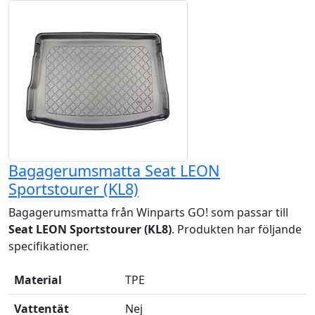
Bagagerumsmatta Seat LEON
Sportstourer (KL8)
Bagagerumsmatta från Winparts GO! som passar till
Seat LEON Sportstourer (KL8)
. Produkten har följande
specifikationer.
Material
TPE
Vattentät
Nej