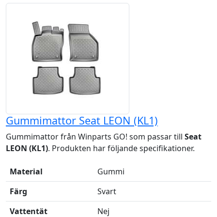
Gummimattor Seat LEON (KL1)
Gummimattor från Winparts GO! som passar till
Seat
LEON (KL1)
. Produkten har följande specifikationer.
Material
Gummi
Färg
Svart
Vattentät
Nej