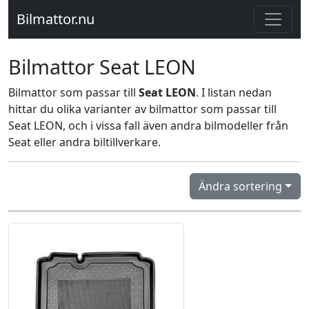
Bilmattor.nu
Bilmattor Seat LEON
Bilmattor som passar till
Seat LEON
. I listan nedan
hittar du olika varianter av bilmattor som passar till
Seat LEON, och i vissa fall även andra bilmodeller från
Seat eller andra biltillverkare.
Ändra sortering