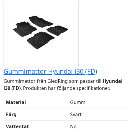
Gummimattor Hyundai i30 (FD)
Gummimattor från GledRing som passar till
Hyundai
i30 (FD)
. Produkten har följande specifikationer.
Material
Gummi
Färg
Svart
Vattentät
Nej