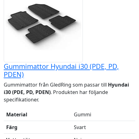
Gummimattor Hyundai i30 (PDE, PD,
PDEN)
Gummimattor från GledRing som passar till
Hyundai
i30 (PDE, PD, PDEN)
. Produkten har följande
specifikationer.
Material
Gummi
Färg
Svart