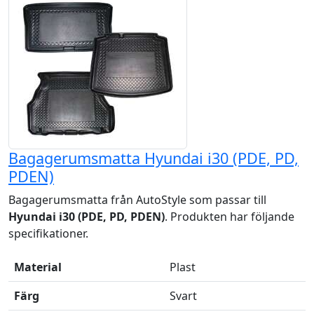
Bagagerumsmatta Hyundai i30 (PDE, PD,
PDEN)
Bagagerumsmatta från AutoStyle som passar till
Hyundai i30 (PDE, PD, PDEN)
. Produkten har följande
specifikationer.
Material
Plast
Färg
Svart