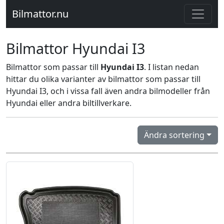
Bilmattor.nu
Bilmattor Hyundai I3
Bilmattor som passar till
Hyundai I3
. I listan nedan
hittar du olika varianter av bilmattor som passar till
Hyundai I3, och i vissa fall även andra bilmodeller från
Hyundai eller andra biltillverkare.
Ändra sortering