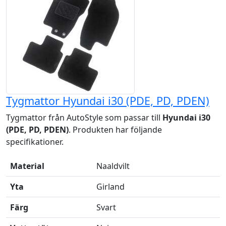
Tygmattor Hyundai i30 (PDE, PD, PDEN)
Tygmattor från AutoStyle som passar till
Hyundai i30
(PDE, PD, PDEN)
. Produkten har följande
specifikationer.
Material
Naaldvilt
Yta
Girland
Färg
Svart