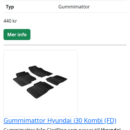
Typ
Gummimattor
440 kr
Mer info
Gummimattor Hyundai i30 Kombi (FD)