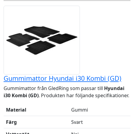
Gummimattor Hyundai i30 Kombi (GD)
Gummimattor från GledRing som passar till
Hyundai
i30 Kombi (GD)
. Produkten har följande specifikationer.
Material
Gummi
Färg
Svart