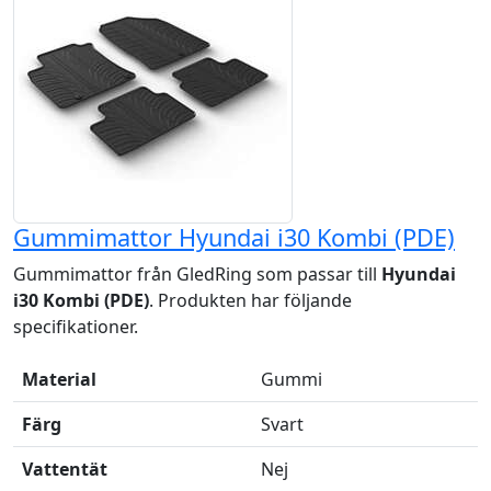
Gummimattor Hyundai i30 Kombi (PDE)
Gummimattor från GledRing som passar till
Hyundai
i30 Kombi (PDE)
. Produkten har följande
specifikationer.
Material
Gummi
Färg
Svart
Vattentät
Nej