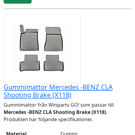
Gummimattor Mercedes -BENZ CLA
Shooting Brake (X118)
Gummimattor från Winparts GO! som passar till
Mercedes -BENZ CLA Shooting Brake (X118)
.
Produkten har följande specifikationer.
Material
Gummi