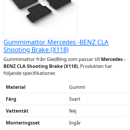
Gummimattor Mercedes -BENZ CLA
Shooting Brake (X118)
Gummimattor från GledRing som passar till
Mercedes -
BENZ CLA Shooting Brake (X118)
. Produkten har
följande specifikationer.
Material
Gummi
Färg
Svart
Vattentät
Nej
Monteringsset
Ingår