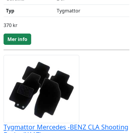
Typ
Tygmattor
370 kr
Mer info
Tygmattor Mercedes -BENZ CLA Shooting