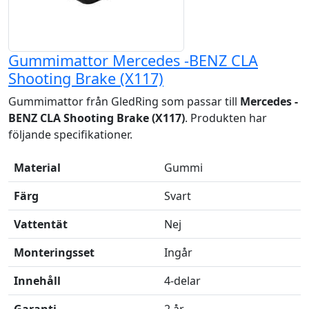
Gummimattor Mercedes -BENZ CLA
Shooting Brake (X117)
Gummimattor från GledRing som passar till
Mercedes -
BENZ CLA Shooting Brake (X117)
. Produkten har
följande specifikationer.
Material
Gummi
Färg
Svart
Vattentät
Nej
Monteringsset
Ingår
Innehåll
4-delar