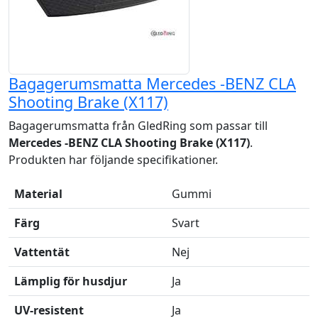
Bagagerumsmatta Mercedes -BENZ CLA
Shooting Brake (X117)
Bagagerumsmatta från GledRing som passar till
Mercedes -BENZ CLA Shooting Brake (X117)
.
Produkten har följande specifikationer.
Material
Gummi
Färg
Svart
Vattentät
Nej
Lämplig för husdjur
Ja
UV-resistent
Ja