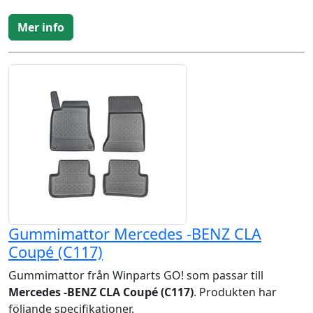
Mer info
Gummimattor Mercedes -BENZ CLA
Coupé (C117)
Gummimattor från Winparts GO! som passar till
Mercedes -BENZ CLA Coupé (C117)
. Produkten har
följande specifikationer.