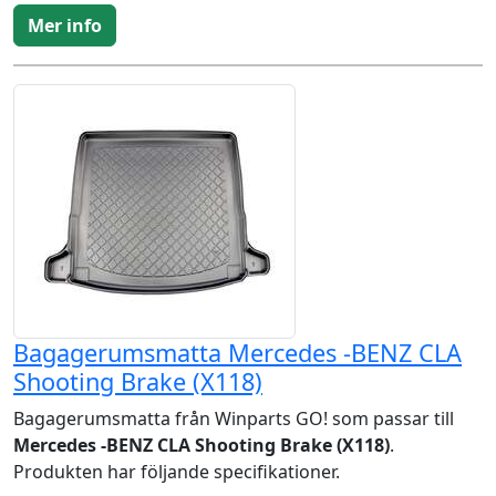
Mer info
Bagagerumsmatta Mercedes -BENZ CLA
Shooting Brake (X118)
Bagagerumsmatta från Winparts GO! som passar till
Mercedes -BENZ CLA Shooting Brake (X118)
.
Produkten har följande specifikationer.