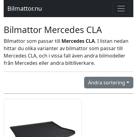
Bilmattor.nu
Bilmattor Mercedes CLA
Bilmattor som passar till
Mercedes CLA
. I listan nedan
hittar du olika varianter av bilmattor som passar till
Mercedes CLA, och i vissa fall även andra bilmodeller
från Mercedes eller andra biltillverkare.
Ändra sortering