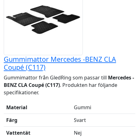
Gummimattor Mercedes -BENZ CLA
Coupé (C117)
Gummimattor från GledRing som passar till
Mercedes -
BENZ CLA Coupé (C117)
. Produkten har följande
specifikationer.
Material
Gummi
Färg
Svart
Vattentät
Nej